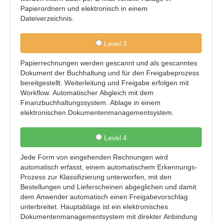
Papierordnern und elektronisch in einem
Dateiverzeichnis.
Level 3
Papierrechnungen werden gescannt und als gescanntes
Dokument der Buchhaltung und für den Freigabeprozess
bereitgestellt. Weiterleitung und Freigabe erfolgen mit
Workflow. Automatischer Abgleich mit dem
Finanzbuchhaltungssystem. Ablage in einem
elektronischen Dokumentenmanagementsystem.
Level 4
Jede Form von eingehenden Rechnungen wird
automatisch erfasst, einem automatischem Erkennungs-
Prozess zur Klassifizierung unterworfen, mit den
Bestellungen und Lieferscheinen abgeglichen und damit
dem Anwender automatisch einen Freigabevorschlag
unterbreitet. Hauptablage ist ein elektronisches
Dokumentenmanagementsystem mit direkter Anbindung