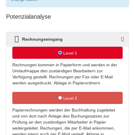
Potenzialanalyse
Rechnungseingang
1
Level 1
Rechnungen kommen in Papierform und werden in der
Umlaufmappe den zuständigen Bearbeitern zur
Verfügung gestellt. Rechnungen per Fax oder E-Mail
werden ausgedruckt. Ablage in Papierordnern.
Level 2
Papierrechnungen werden der Buchhaltung zugeleitet
und von dort nach Anlage des Buchungssatzes zur
Prüfung an den zuständigen Mitarbeiter in Papier
weitergeleitet. Rechungen, die per E-Mail ankommen,
werden intern auch per E-Mail verteilt. Ablage in