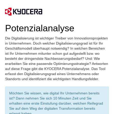
Potenzialanalyse
Die Digitalisierung ist wichtiger Treiber von Innovationsprojekten
in Unternehmen. Doch welcher Digitalisierungsgrad ist für Ihr
Geschäftsmodell überhaupt notwendig? In welchen Bereichen
ist Ihr Unternehmen mitunter schon gut aufgestellt bzw. wo
besteht der dringendste Nachbesserungsbedarf? Und: Wie
erarbeiten Sie eine passende Optimierungsstrategie? Antworten
auf diese Frage gibt die KYOCERA Potenzialanalyse. Das Tool
erfasst den Digitalisierungsgrad eines Unternehmens oder
Standorts und identifiziert die wichtigsten Handlungsfelder.
Möchten Sie wissen, wie digital Ihr Unternehmen bereits
ist? Dann nehmen Sie sich 10 Minuten Zeit und Sie
erhalten eine erste Einstufung darüber, welchen Reifegrad
Sie auf dem Weg der digitalen Transformation bereits
erlangt haben.